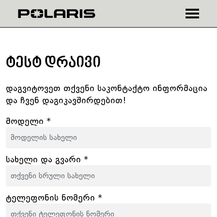
₾
$
ტესტ დრაივი
დაგვიტოვეთ თქვენი საკონტაქტო ინფორმაცია
და ჩვენ დაგიკავშირდებით!
მოდელი *
სახელი და გვარი *
ტელეფონის ნომერი *