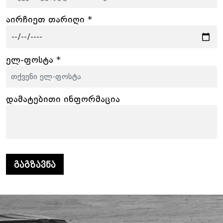
აირჩიეთ თარიღი *
ელ-ფოსტა *
დამატებითი ინფორმაცია
გაგზავნა