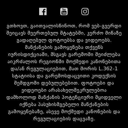
გთხოვთ, გაითვალისწინოთ, რომ ვებ-გვერდი
შეიცავს შეერთებულ შტატებში, კერძო მიწაზე
გადაღებულ ფოტოებსა და ვიდეოებს.
მანქანების გამოყენება თქვენს
იურისდიქციაში, მსგავს გარემოში შეიძლება
აიკრძალოს რეგიონში მოქმედი კანონებითა
და/ან რეგულაციებით, მათ შორის L.362-1
სტატიისა და გარემოსდაცვითი კოდექსის
შემდგომი დებულებებით. ფოტოები და
ვიდეოები არასახელშეკრულებოა
დამხოლოდ მანქანის პოტენციური მყიდველი
იქნება პასუხისმგებელი მანქანების
გამოყენებაზე, ასევე მოქმედი კანონების და
რეგულაციების დაცვაზე.